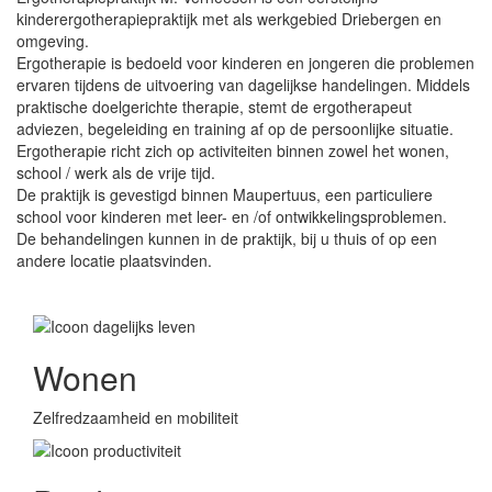
kinderergotherapiepraktijk met als werkgebied Driebergen en
omgeving.
Ergotherapie is bedoeld voor kinderen en jongeren die problemen
ervaren tijdens de uitvoering van dagelijkse handelingen. Middels
praktische doelgerichte therapie, stemt de ergotherapeut
adviezen, begeleiding en training af op de persoonlijke situatie.
Ergotherapie richt zich op activiteiten binnen zowel het wonen,
school / werk als de vrije tijd.
De praktijk is gevestigd binnen Maupertuus, een particuliere
school voor kinderen met leer- en /of ontwikkelingsproblemen.
De behandelingen kunnen in de praktijk, bij u thuis of op een
andere locatie plaatsvinden.
Wonen
Zelfredzaamheid en mobiliteit